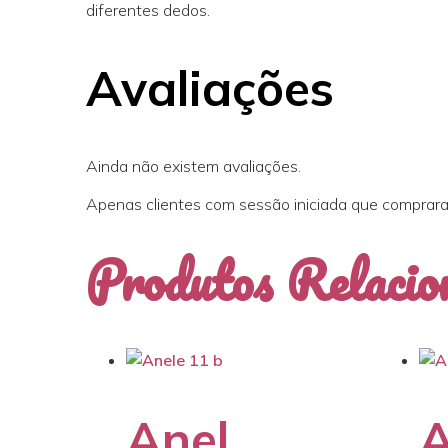
diferentes dedos.
Avaliações
Ainda não existem avaliações.
Apenas clientes com sessão iniciada que comprara
Produtos Relacio
Anel
A