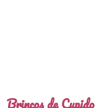
Brincos de Cupido