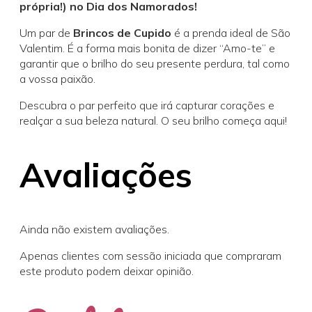
própria!) no Dia dos Namorados!
Um par de
Brincos de Cupido
é a prenda ideal de São
Valentim. É a forma mais bonita de dizer “Amo-te” e
garantir que o brilho do seu presente perdura, tal como
a vossa paixão.
Descubra o par perfeito que irá capturar corações e
realçar a sua beleza natural. O seu brilho começa aqui!
Avaliações
Ainda não existem avaliações.
Apenas clientes com sessão iniciada que compraram
este produto podem deixar opinião.