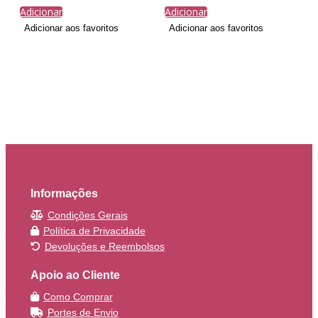
Adicionar
Adicionar
Adicionar aos favoritos
Adicionar aos favoritos
Informações
Condições Gerais
Política de Privacidade
Devoluções e Reembolsos
Apoio ao Cliente
Como Comprar
Portes de Envio