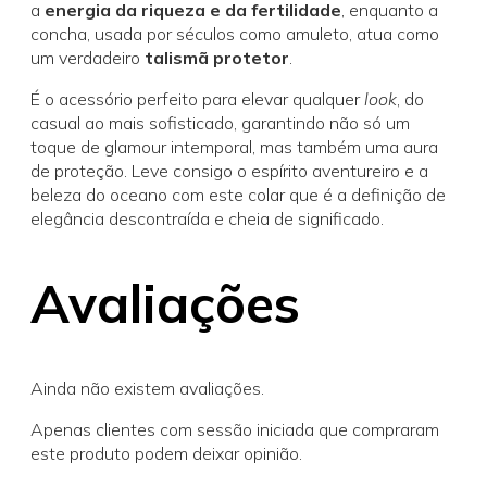
a
energia da riqueza e da fertilidade
, enquanto a
concha, usada por séculos como amuleto, atua como
um verdadeiro
talismã protetor
.
É o acessório perfeito para elevar qualquer
look
, do
casual ao mais sofisticado, garantindo não só um
toque de glamour intemporal, mas também uma aura
de proteção. Leve consigo o espírito aventureiro e a
beleza do oceano com este colar que é a definição de
elegância descontraída e cheia de significado.
Avaliações
Ainda não existem avaliações.
Apenas clientes com sessão iniciada que compraram
este produto podem deixar opinião.