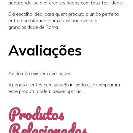
adaptando-se a diferentes dedos com total facilidade.
É a escolha ideal para quem procura a união perfeita
entre durabilidade e um estilo que evoca a
grandiosidade de Roma.
Avaliações
Ainda não existem avaliações.
Apenas clientes com sessão iniciada que compraram
este produto podem deixar opinião.
Produtos
Relacionados