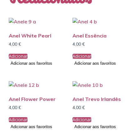
Anel White Pearl
Anel Essência
4,00
€
4,00
€
Adicionar
Adicionar
Adicionar aos favoritos
Adicionar aos favoritos
Anel Flower Power
Anel Trevo Irlandês
4,00
€
4,00
€
Adicionar
Adicionar
Adicionar aos favoritos
Adicionar aos favoritos