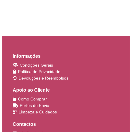
Informações
Condições Gerais
Política de Privacidade
Devoluções e Reembolsos
Apoio ao Cliente
Como Comprar
Portes de Envio
Limpeza e Cuidados
Contactos