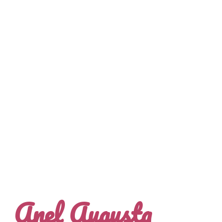
Anel Augusta